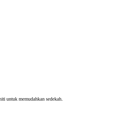
uniti untuk memudahkan sedekah.