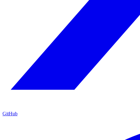
GitHub