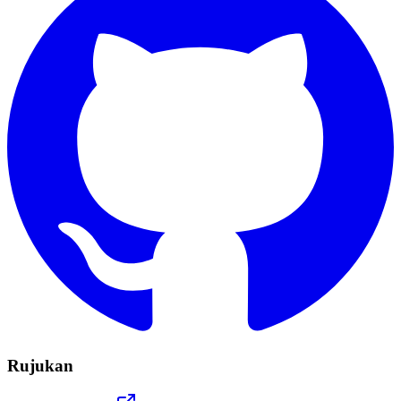
Rujukan