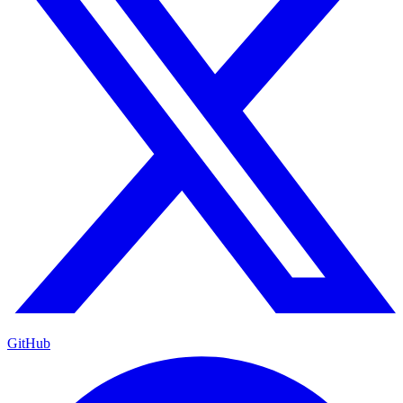
GitHub