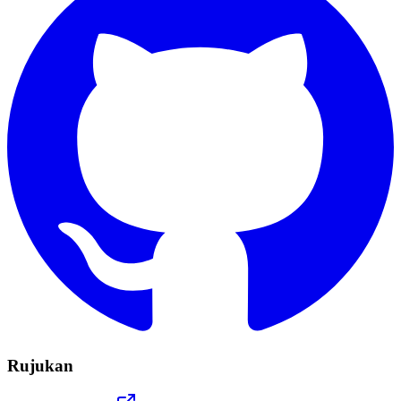
Rujukan