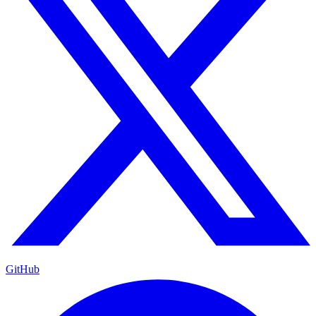
GitHub