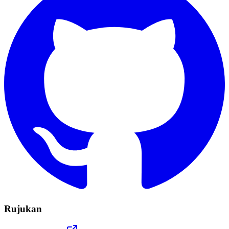
Rujukan