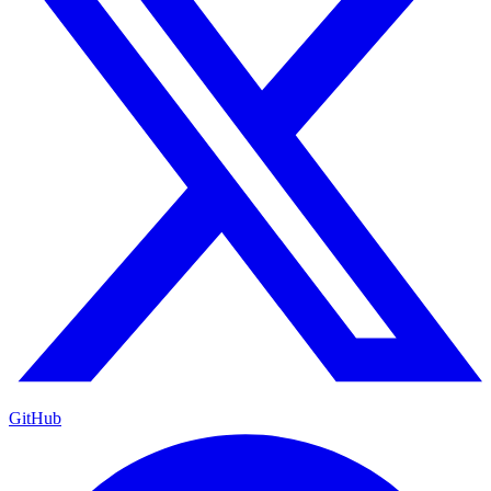
GitHub