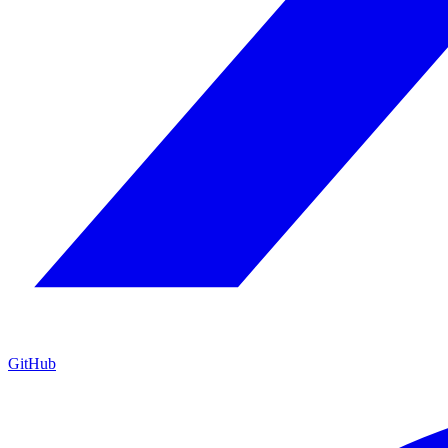
GitHub