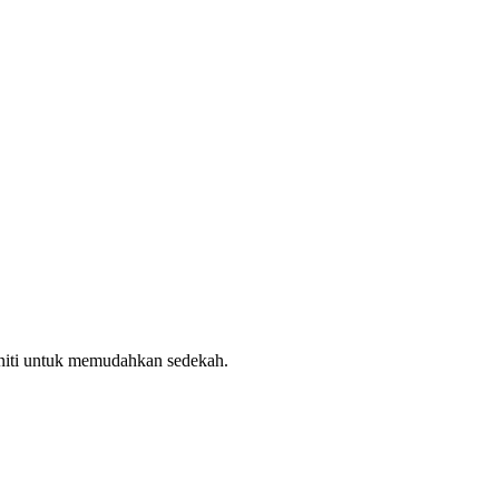
uniti untuk memudahkan sedekah.