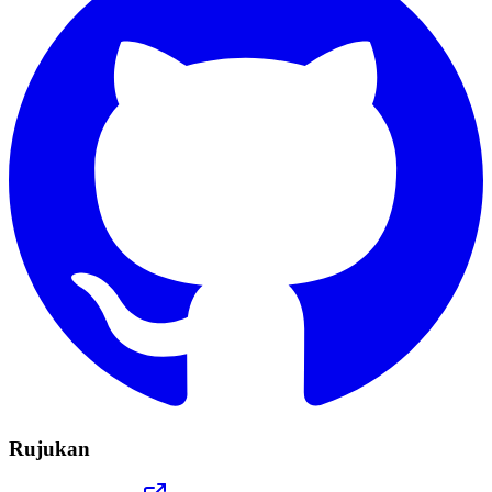
Rujukan