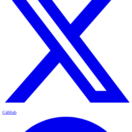
GitHub