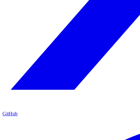
GitHub