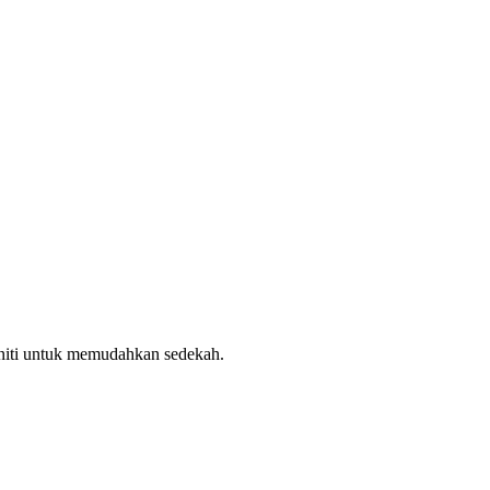
uniti untuk memudahkan sedekah.