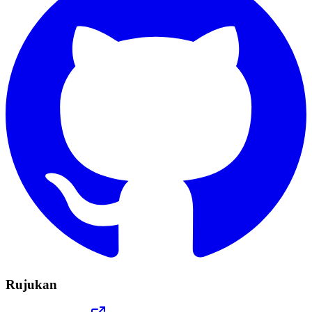
Rujukan