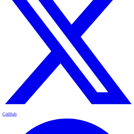
GitHub