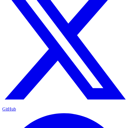
GitHub