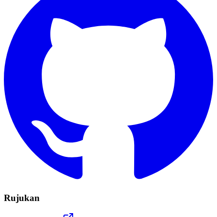
Rujukan