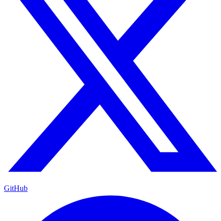
GitHub