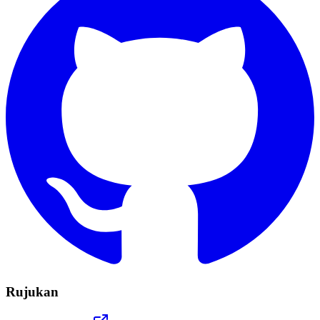
Rujukan