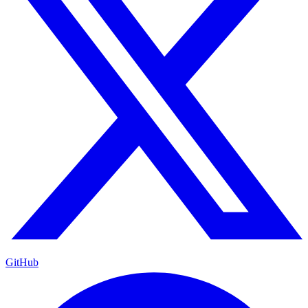
GitHub