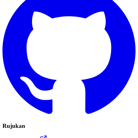
Rujukan