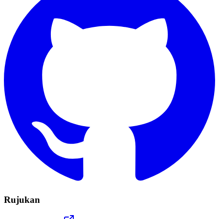
Rujukan