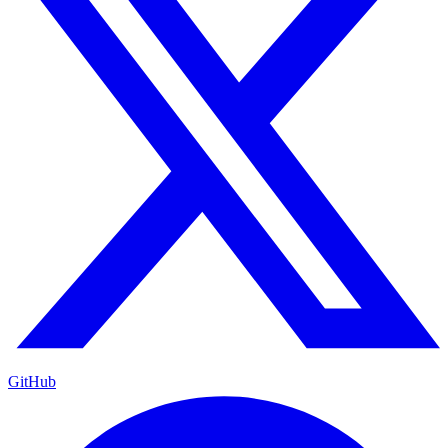
GitHub