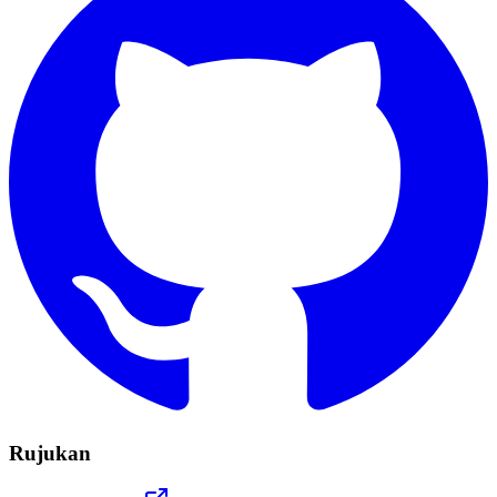
Rujukan