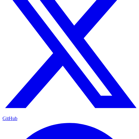
GitHub