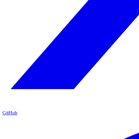
GitHub