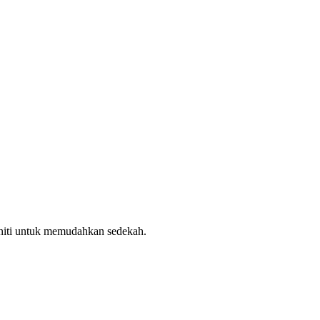
uniti untuk memudahkan sedekah.