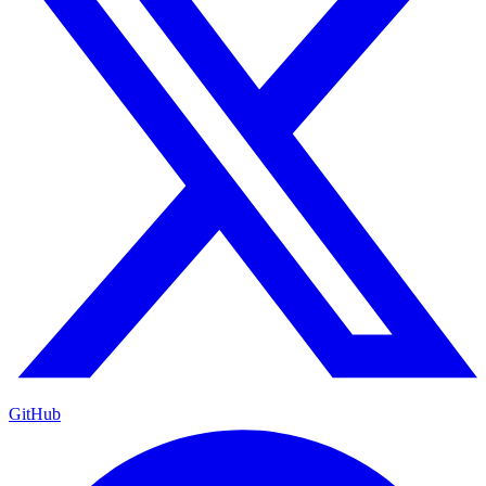
GitHub