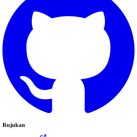
Rujukan