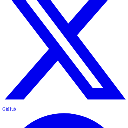
GitHub