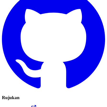
Rujukan