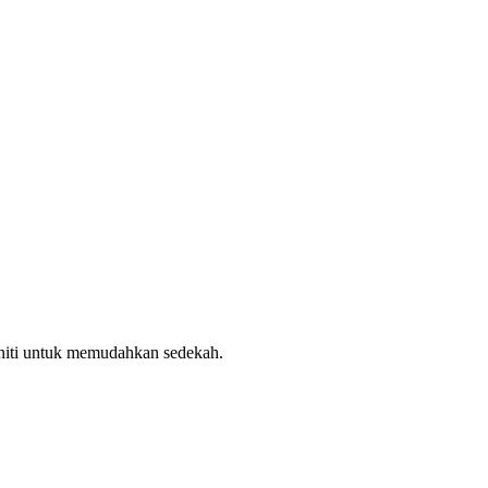
uniti untuk memudahkan sedekah.