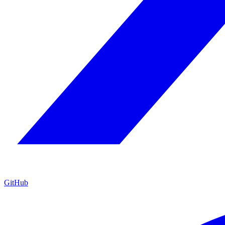
GitHub