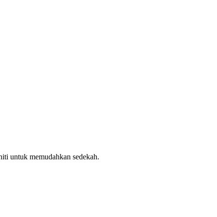
uniti untuk memudahkan sedekah.