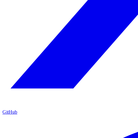
GitHub