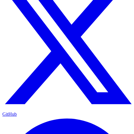
GitHub