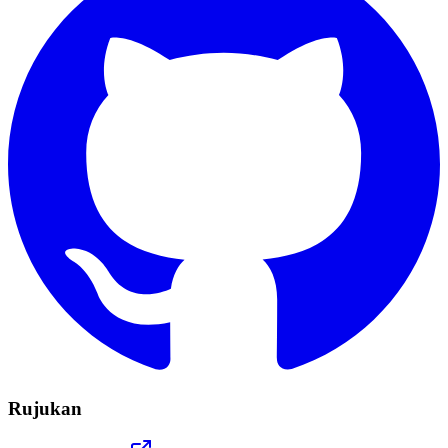
Rujukan