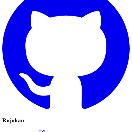
Rujukan