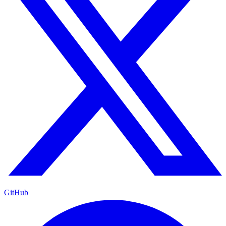
GitHub