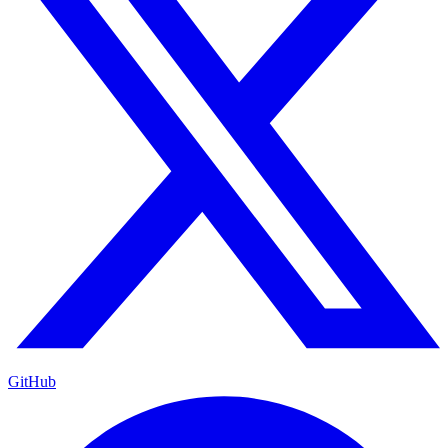
GitHub