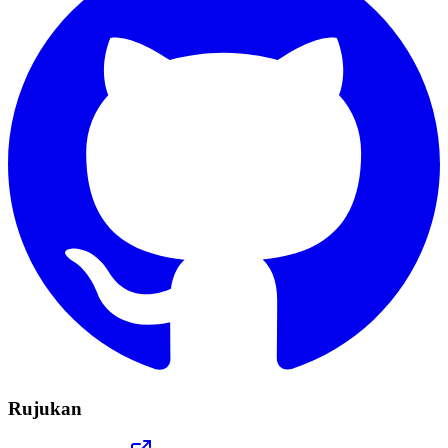
Rujukan