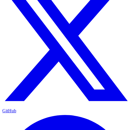
GitHub