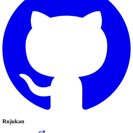
Rujukan