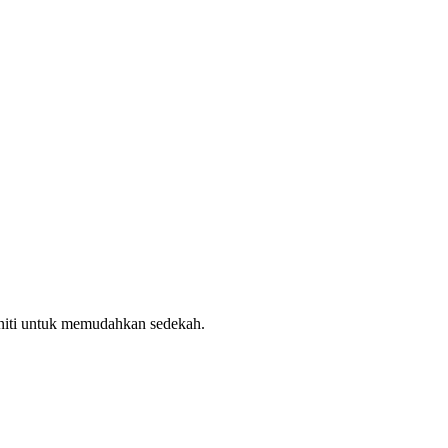
uniti untuk memudahkan sedekah.