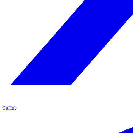
GitHub