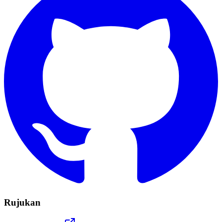
Rujukan