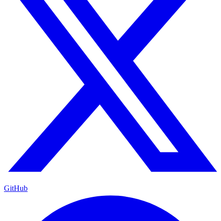
GitHub