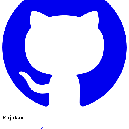
Rujukan