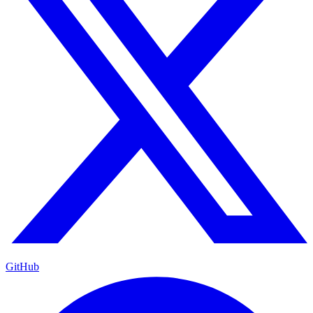
GitHub