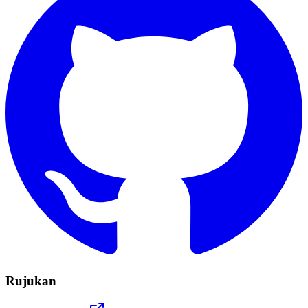
Rujukan