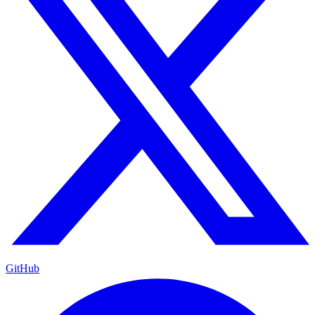
GitHub