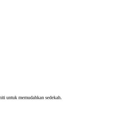
uniti untuk memudahkan sedekah.