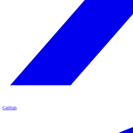
GitHub