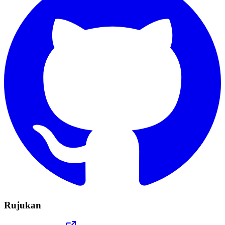
Rujukan