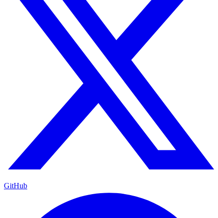
GitHub