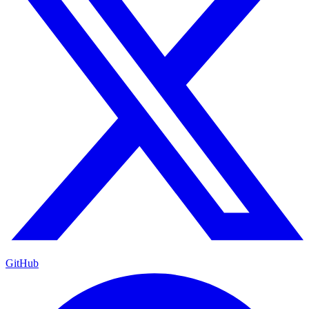
GitHub