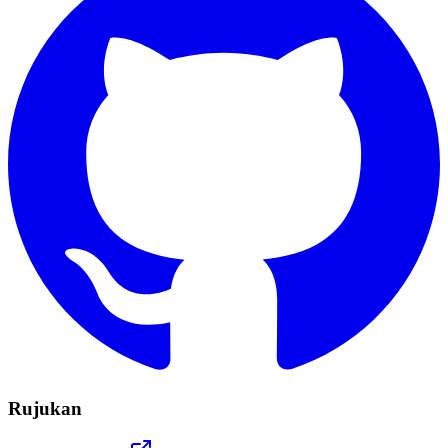
Rujukan