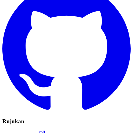
Rujukan