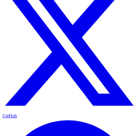
GitHub