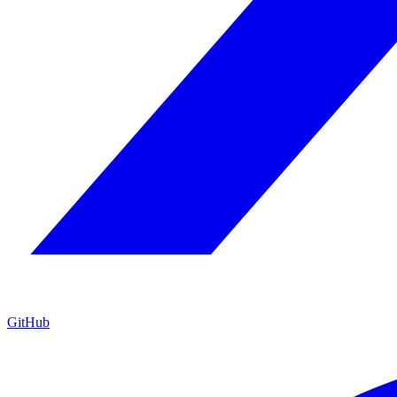
GitHub