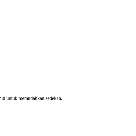
uniti untuk memudahkan sedekah.