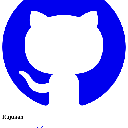
Rujukan