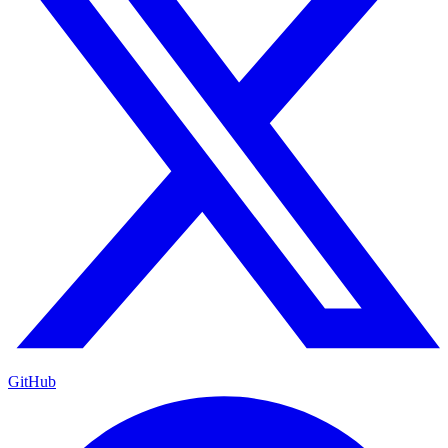
GitHub