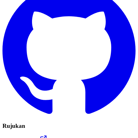
Rujukan