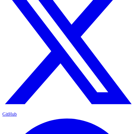
GitHub