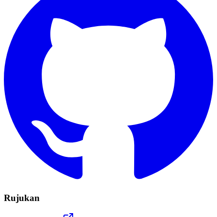
Rujukan