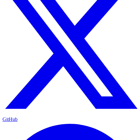
GitHub