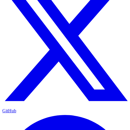
GitHub