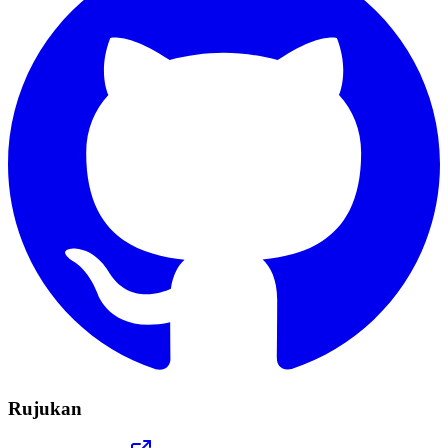
Rujukan