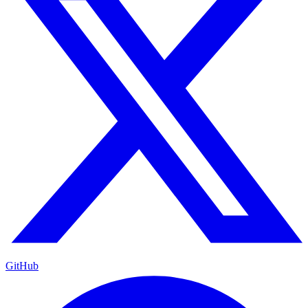
GitHub