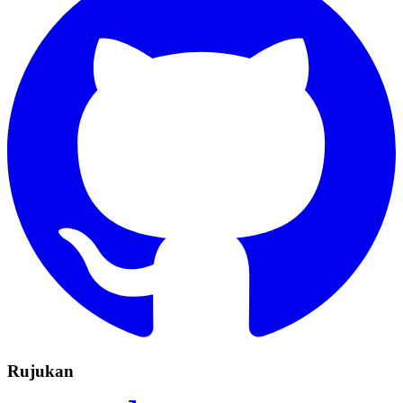
Rujukan