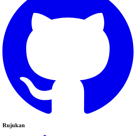
Rujukan