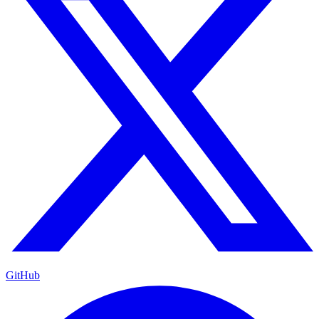
GitHub