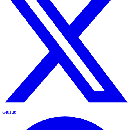
GitHub