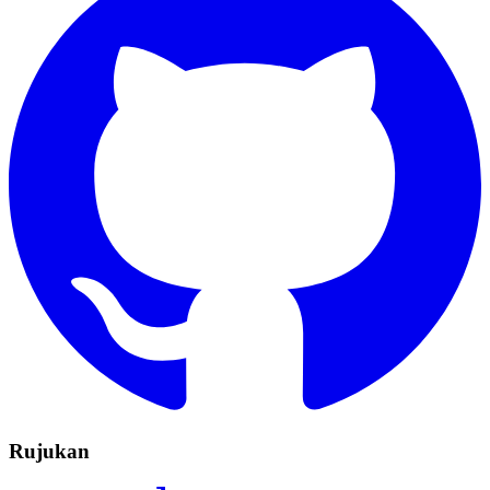
Rujukan