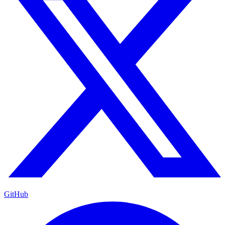
GitHub