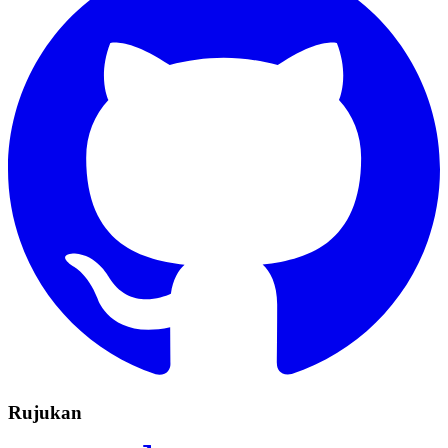
Rujukan