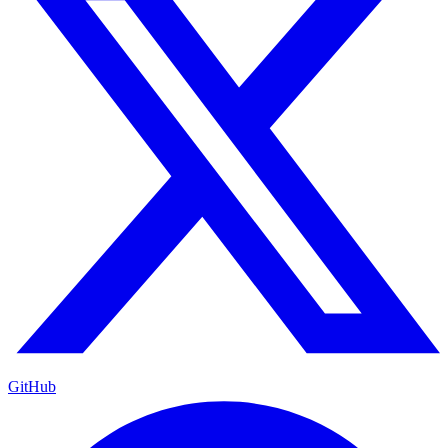
GitHub