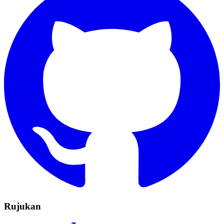
Rujukan