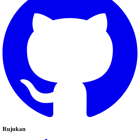
Rujukan