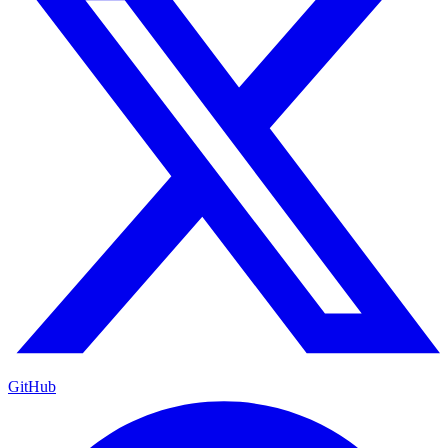
GitHub