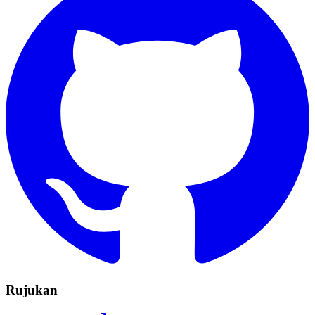
Rujukan