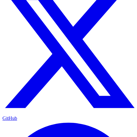
GitHub