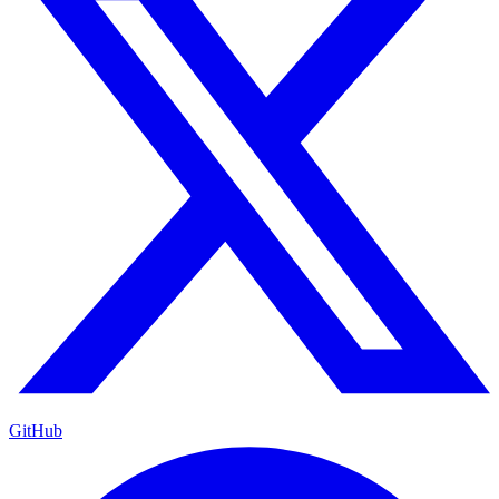
GitHub