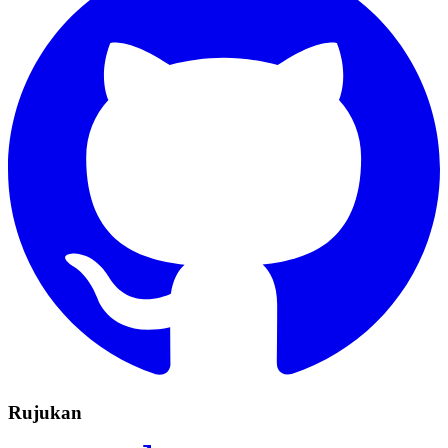
Rujukan