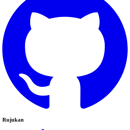
Rujukan