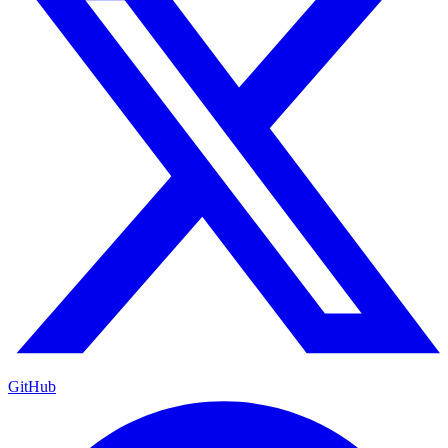
GitHub