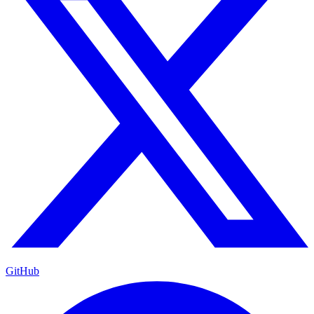
GitHub