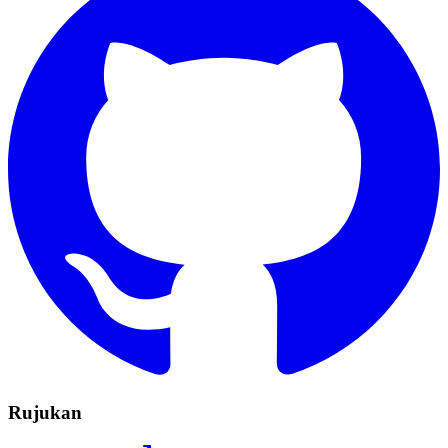
Rujukan