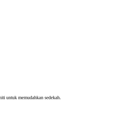
uniti untuk memudahkan sedekah.