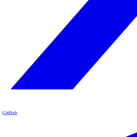
GitHub