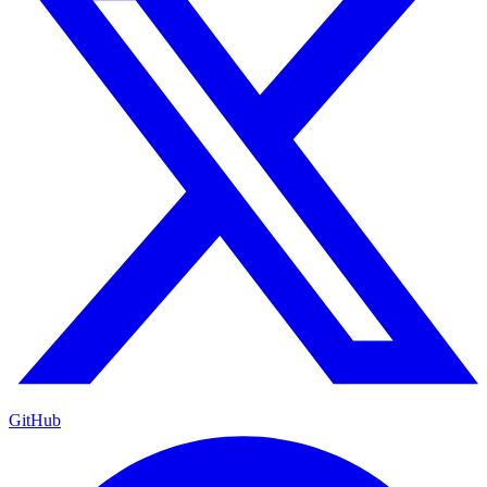
GitHub