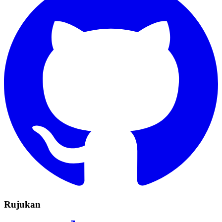
Rujukan