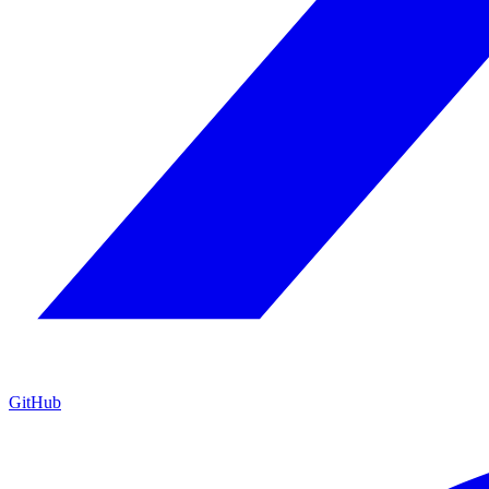
GitHub