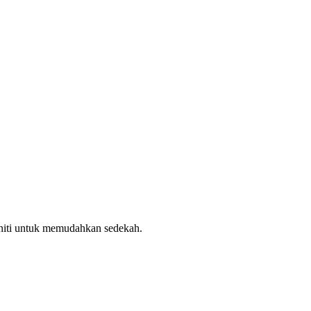
uniti untuk memudahkan sedekah.