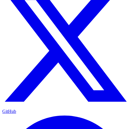
GitHub