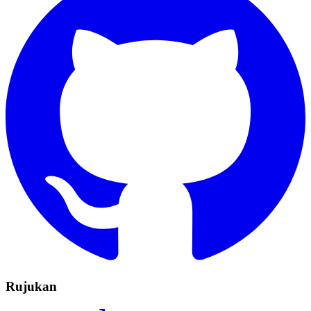
Rujukan