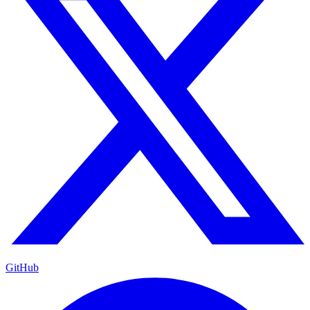
GitHub