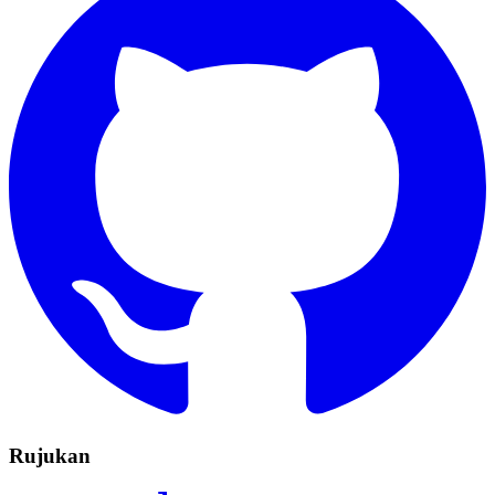
Rujukan